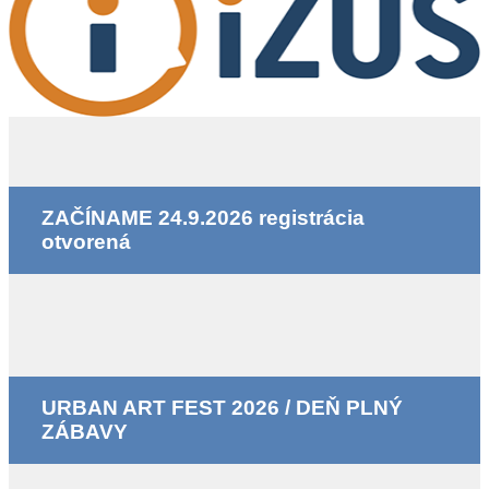
ZAČÍNAME 24.9.2026 registrácia
otvorená
URBAN ART FEST 2026 / DEŇ PLNÝ
ZÁBAVY