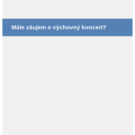
Máte záujem o výchovný koncert?