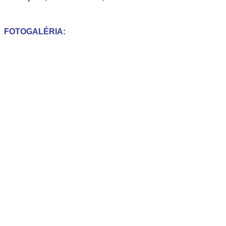
FOTOGALÉRIA: