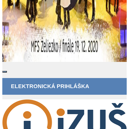
ELEKTRONICKÁ PRIHLÁŠKA