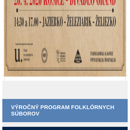
VÝROČNÝ PROGRAM FOLKLÓRNYCH
SÚBOROV