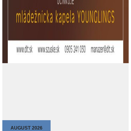
AUGUST 2026