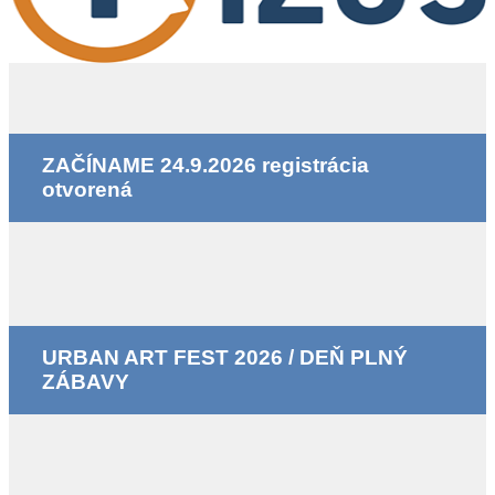
ZAČÍNAME 24.9.2026 registrácia
otvorená
URBAN ART FEST 2026 / DEŇ PLNÝ
ZÁBAVY