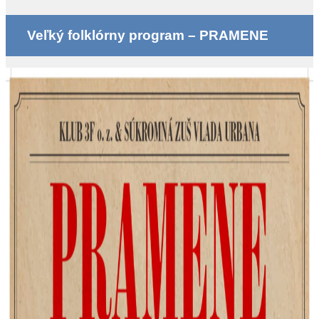
Veľký folklórny program – PRAMENE