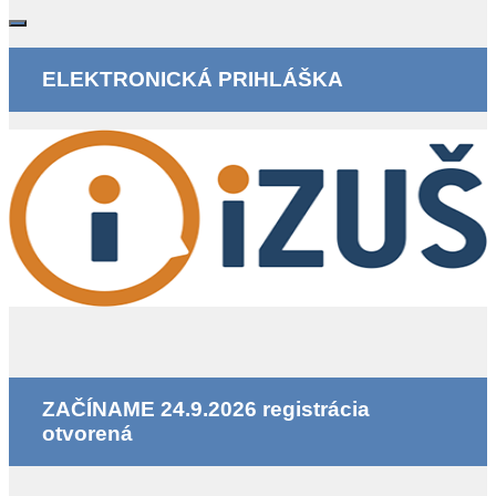
ELEKTRONICKÁ PRIHLÁŠKA
ZAČÍNAME 24.9.2026 registrácia
otvorená