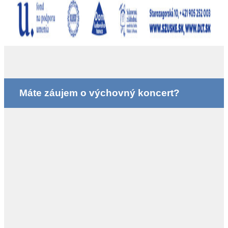
Máte záujem o výchovný koncert?