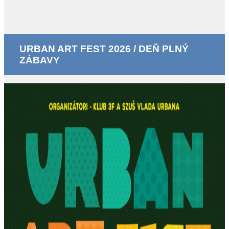
URBAN ART FEST 2026 / DEŇ PLNÝ
ZÁBAVY