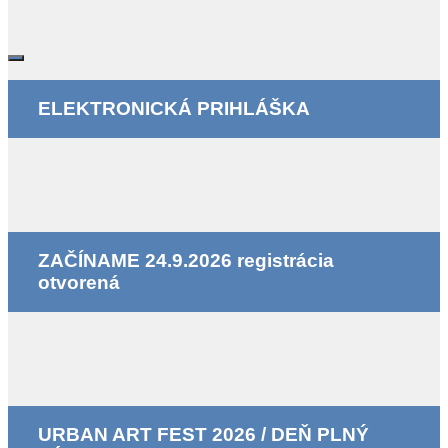
ELEKTRONICKÁ PRIHLÁŠKA
ZAČÍNAME 24.9.2026 registrácia
otvorená
URBAN ART FEST 2026 / DEŇ PLNÝ