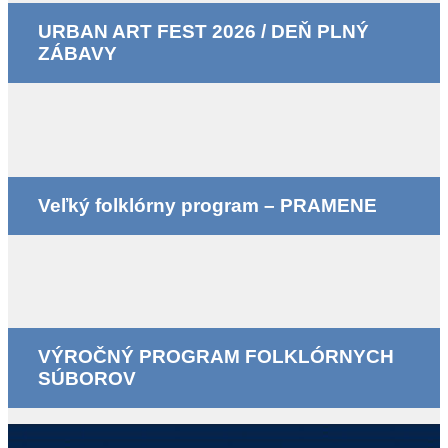
URBAN ART FEST 2026 / DEŇ PLNÝ
ZÁBAVY
Veľký folklórny program – PRAMENE
VÝROČNÝ PROGRAM FOLKLÓRNYCH
SÚBOROV