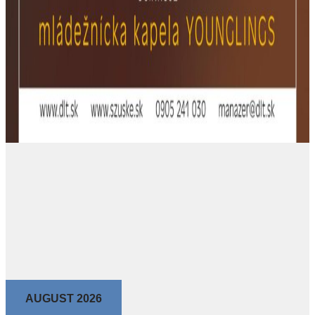
AUGUST 2026