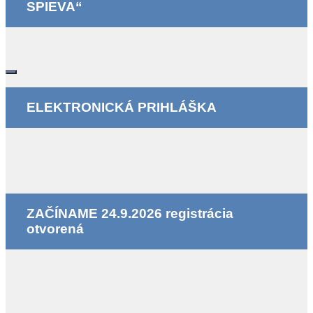
SPIEVA“
ELEKTRONICKÁ PRIHLÁŠKA
ZAČÍNAME 24.9.2026 registrácia
otvorená