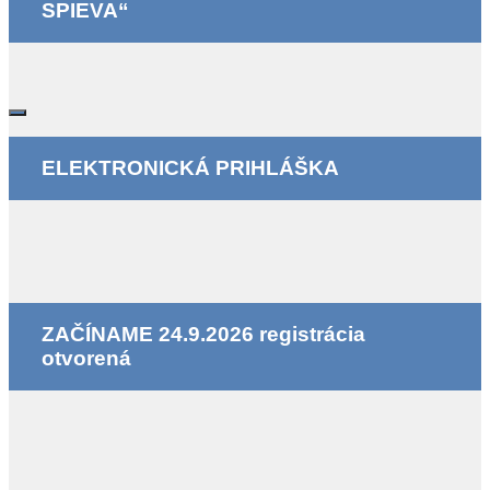
SPIEVA“
ELEKTRONICKÁ PRIHLÁŠKA
ZAČÍNAME 24.9.2026 registrácia
otvorená