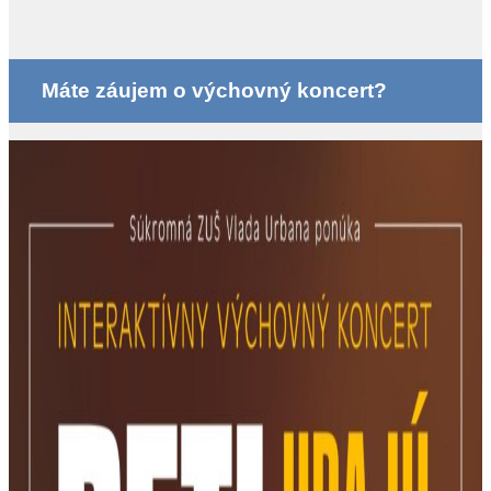
Máte záujem o výchovný koncert?