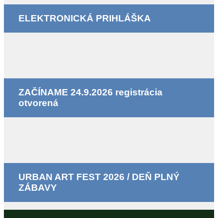
ELEKTRONICKÁ PRIHLÁŠKA
ZAČÍNAME 24.9.2026 registrácia
otvorená
URBAN ART FEST 2026 / DEŇ PLNÝ
ZÁBAVY