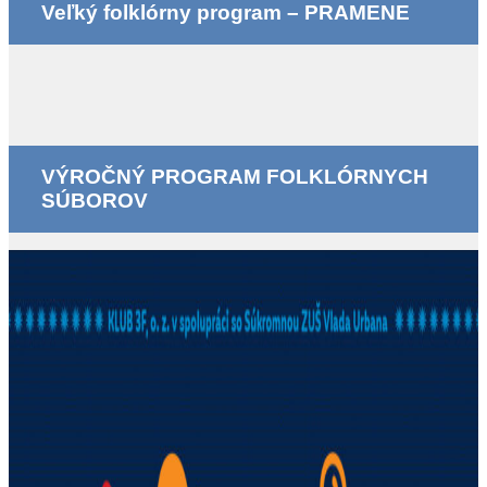
Veľký folklórny program – PRAMENE
VÝROČNÝ PROGRAM FOLKLÓRNYCH
SÚBOROV