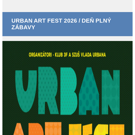
URBAN ART FEST 2026 / DEŇ PLNÝ
ZÁBAVY