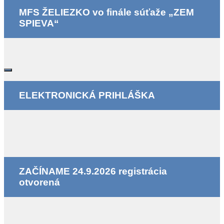
MFS ŽELIEZKO vo finále súťaže „ZEM
SPIEVA“
ELEKTRONICKÁ PRIHLÁŠKA
ZAČÍNAME 24.9.2026 registrácia
otvorená