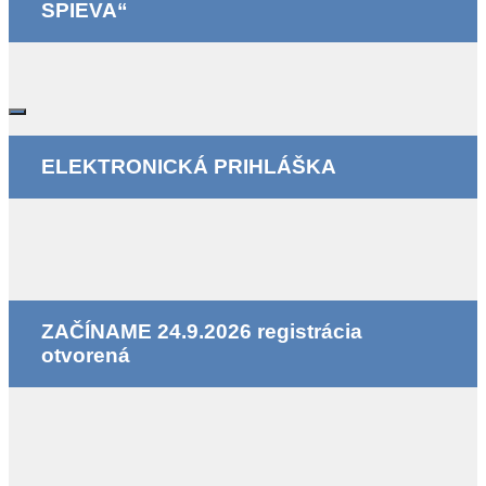
SPIEVA“
ELEKTRONICKÁ PRIHLÁŠKA
ZAČÍNAME 24.9.2026 registrácia
otvorená