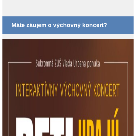
Máte záujem o výchovný koncert?