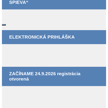
SPIEVA“
ELEKTRONICKÁ PRIHLÁŠKA
ZAČÍNAME 24.9.2026 registrácia
otvorená