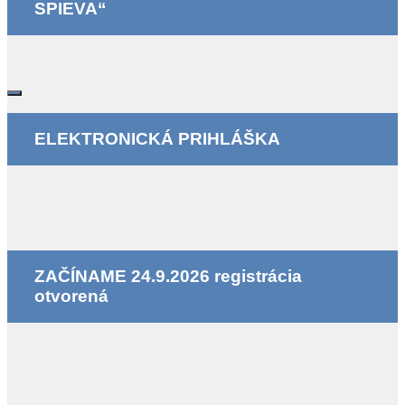
SPIEVA“
ELEKTRONICKÁ PRIHLÁŠKA
ZAČÍNAME 24.9.2026 registrácia
otvorená