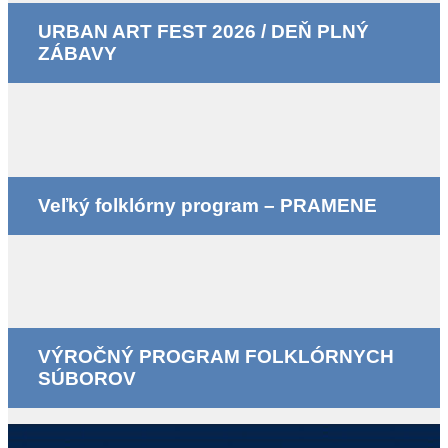
URBAN ART FEST 2026 / DEŇ PLNÝ
ZÁBAVY
Veľký folklórny program – PRAMENE
VÝROČNÝ PROGRAM FOLKLÓRNYCH
SÚBOROV