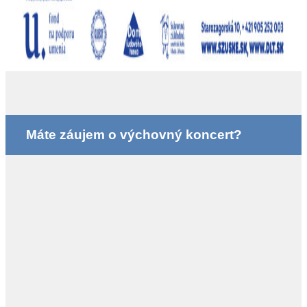
Máte záujem o výchovný koncert?