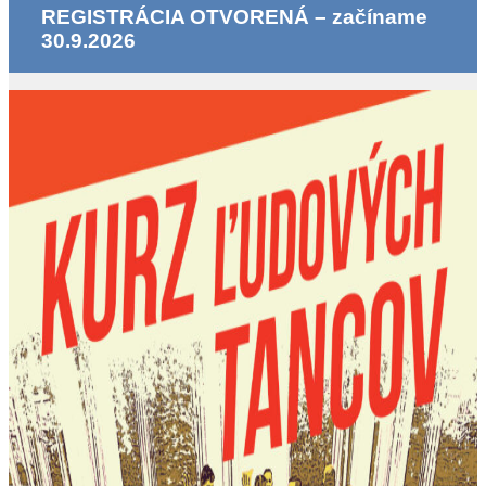
REGISTRÁCIA OTVORENÁ – začíname
30.9.2026