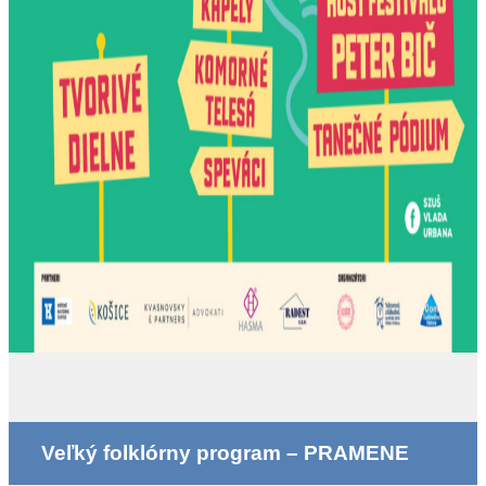
Veľký folklórny program – PRAMENE