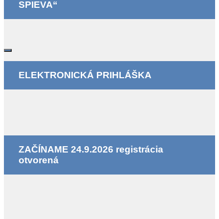
SPIEVA“
ELEKTRONICKÁ PRIHLÁŠKA
ZAČÍNAME 24.9.2026 registrácia
otvorená