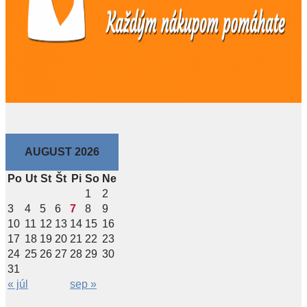
AUGUST 2026
Po
Ut
St
Št
Pi
So
Ne
1
2
3
4
5
6
7
8
9
10
11
12
13
14
15
16
17
18
19
20
21
22
23
24
25
26
27
28
29
30
31
« júl
sep »