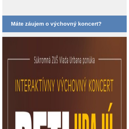
Máte záujem o výchovný koncert?