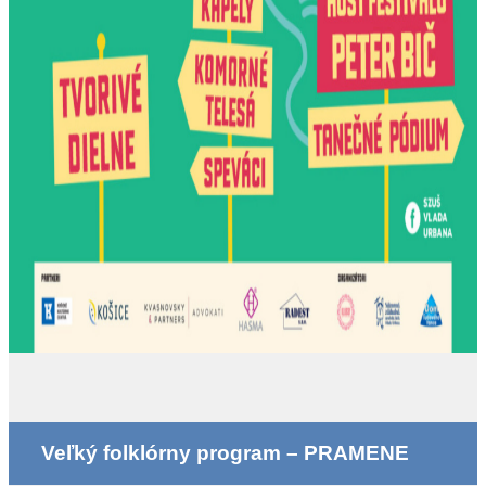
Veľký folklórny program – PRAMENE