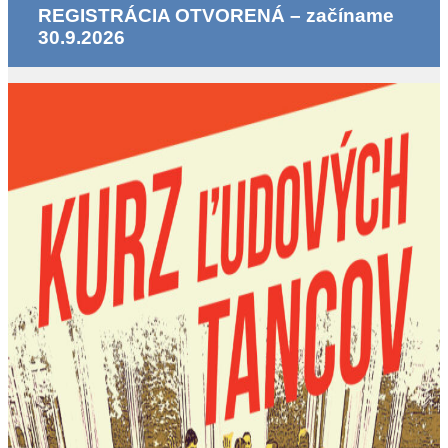
REGISTRÁCIA OTVORENÁ – začíname
30.9.2026