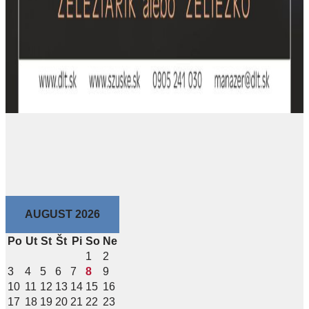
AUGUST 2026
Po
Ut
St
Št
Pi
So
Ne
1
2
3
4
5
6
7
8
9
10
11
12
13
14
15
16
17
18
19
20
21
22
23