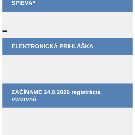
SPIEVA“
ELEKTRONICKÁ PRIHLÁŠKA
ZAČÍNAME 24.9.2026 registrácia
otvorená