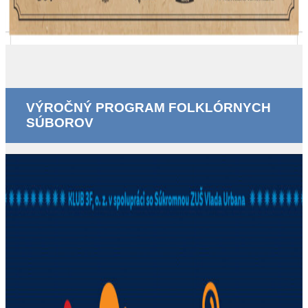
VÝROČNÝ PROGRAM FOLKLÓRNYCH
SÚBOROV