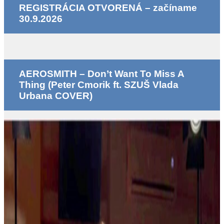
REGISTRÁCIA OTVORENÁ – začíname
30.9.2026
AEROSMITH – Don’t Want To Miss A
Thing (Peter Cmorik ft. SZUŠ Vlada
Urbana COVER)