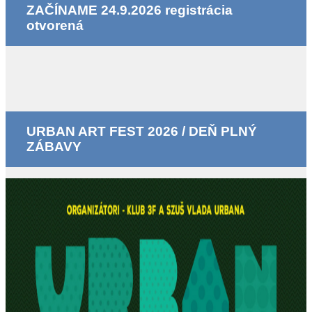
ZAČÍNAME 24.9.2026 registrácia
otvorená
URBAN ART FEST 2026 / DEŇ PLNÝ
ZÁBAVY