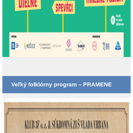
Veľký folklórny program – PRAMENE