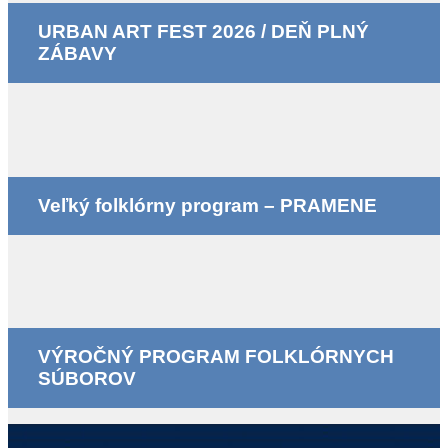
URBAN ART FEST 2026 / DEŇ PLNÝ
ZÁBAVY
Veľký folklórny program – PRAMENE
VÝROČNÝ PROGRAM FOLKLÓRNYCH
SÚBOROV