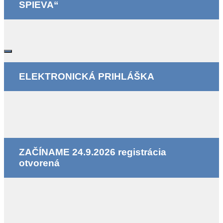
SPIEVA“
ELEKTRONICKÁ PRIHLÁŠKA
ZAČÍNAME 24.9.2026 registrácia
otvorená