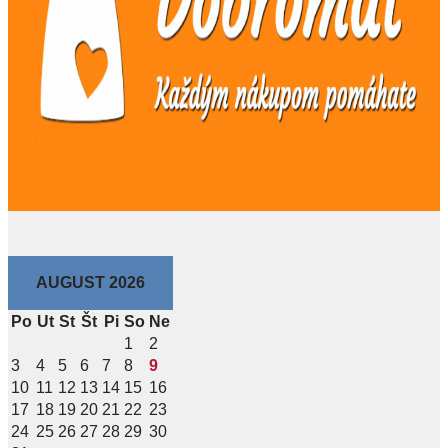
AUGUST 2026
Po
Ut
St
Št
Pi
So
Ne
1
2
3
4
5
6
7
8
9
10
11
12
13
14
15
16
17
18
19
20
21
22
23
24
25
26
27
28
29
30