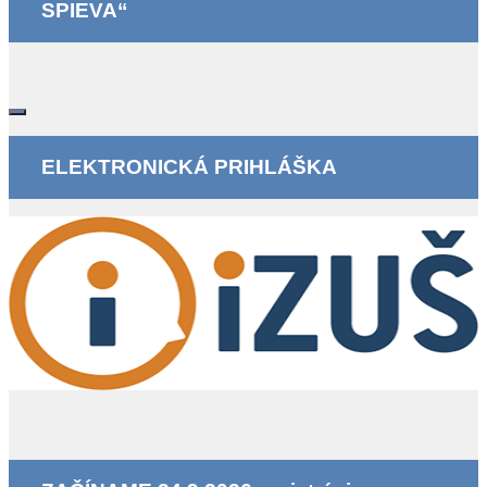
SPIEVA“
ELEKTRONICKÁ PRIHLÁŠKA