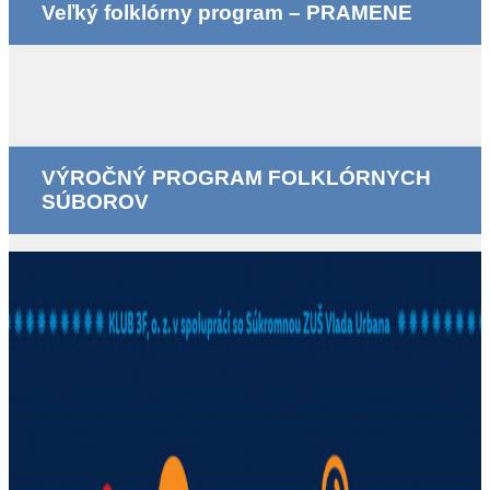
Veľký folklórny program – PRAMENE
VÝROČNÝ PROGRAM FOLKLÓRNYCH
SÚBOROV