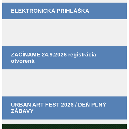
ELEKTRONICKÁ PRIHLÁŠKA
ZAČÍNAME 24.9.2026 registrácia
otvorená
URBAN ART FEST 2026 / DEŇ PLNÝ
ZÁBAVY