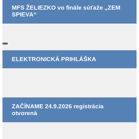
MFS ŽELIEZKO vo finále súťaže „ZEM
SPIEVA“
ELEKTRONICKÁ PRIHLÁŠKA
ZAČÍNAME 24.9.2026 registrácia
otvorená