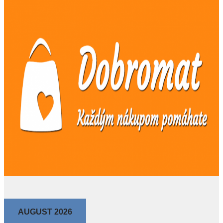
AUGUST 2026