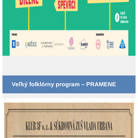
Veľký folklórny program – PRAMENE