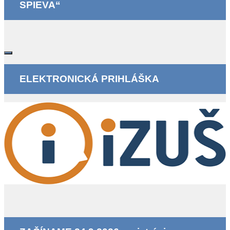
SPIEVA“
ELEKTRONICKÁ PRIHLÁŠKA