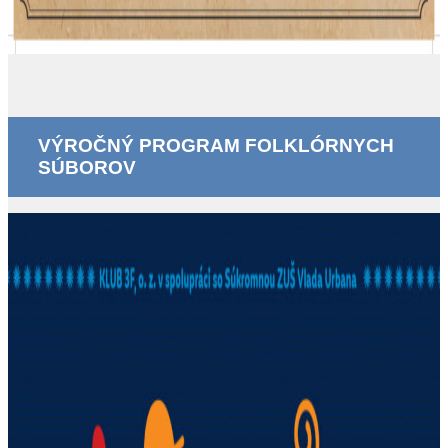
VÝROČNÝ PROGRAM FOLKLÓRNYCH
SÚBOROV