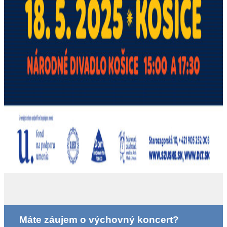
Máte záujem o výchovný koncert?