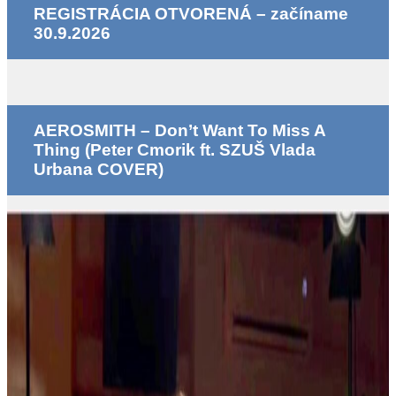
REGISTRÁCIA OTVORENÁ – začíname
30.9.2026
AEROSMITH – Don’t Want To Miss A
Thing (Peter Cmorik ft. SZUŠ Vlada
Urbana COVER)