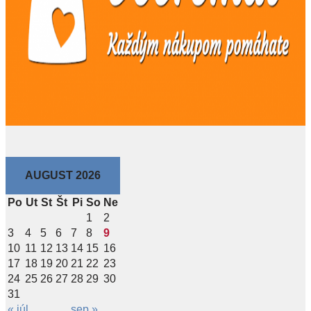
AUGUST 2026
Po
Ut
St
Št
Pi
So
Ne
1
2
3
4
5
6
7
8
9
10
11
12
13
14
15
16
17
18
19
20
21
22
23
24
25
26
27
28
29
30
31
« júl
sep »