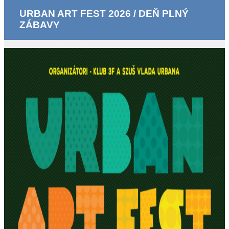
URBAN ART FEST 2026 / DEŇ PLNÝ
ZÁBAVY