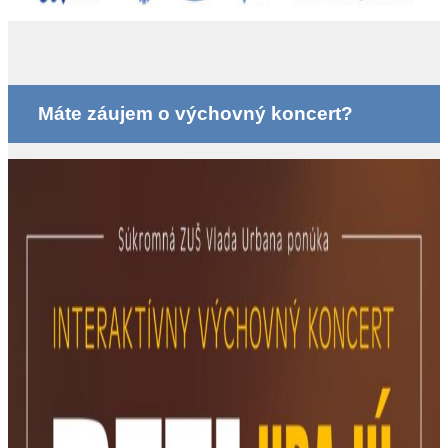
Máte záujem o výchovný koncert?