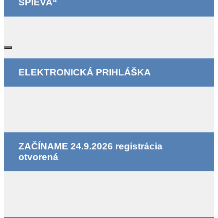
SPIEVA“
ELEKTRONICKÁ PRIHLÁŠKA
ZAČÍNAME 24.9.2026 registrácia
otvorená