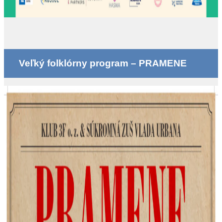
Veľký folklórny program – PRAMENE