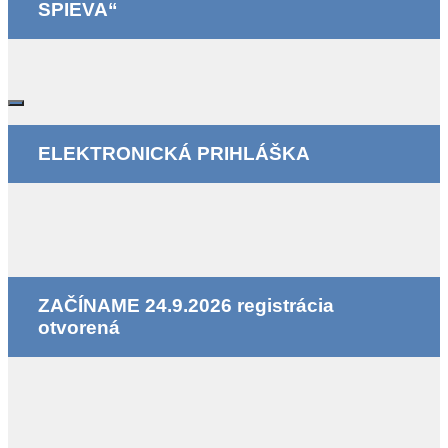
SPIEVA“
ELEKTRONICKÁ PRIHLÁŠKA
ZAČÍNAME 24.9.2026 registrácia
otvorená