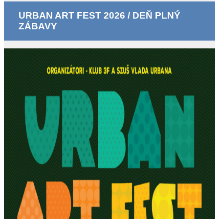
URBAN ART FEST 2026 / DEŇ PLNÝ
ZÁBAVY