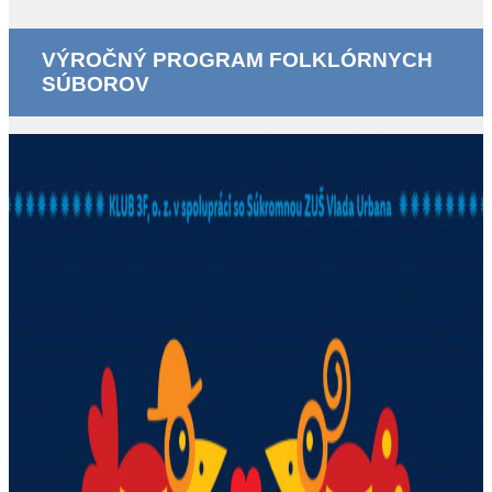
VÝROČNÝ PROGRAM FOLKLÓRNYCH
SÚBOROV