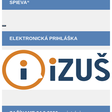
SPIEVA“
ELEKTRONICKÁ PRIHLÁŠKA