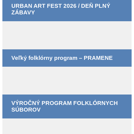
URBAN ART FEST 2026 / DEŇ PLNÝ
ZÁBAVY
Veľký folklórny program – PRAMENE
VÝROČNÝ PROGRAM FOLKLÓRNYCH
SÚBOROV