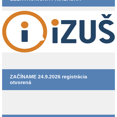
ZAČÍNAME 24.9.2026 registrácia
otvorená