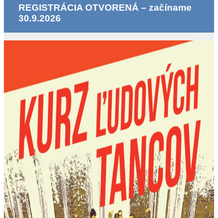
REGISTRÁCIA OTVORENÁ – začíname
30.9.2026