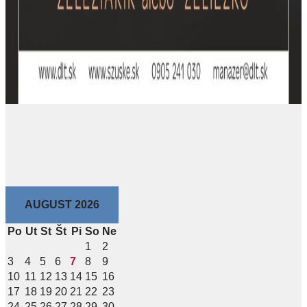
AUGUST 2026
Po
Ut
St
Št
Pi
So
Ne
1
2
3
4
5
6
7
8
9
10
11
12
13
14
15
16
17
18
19
20
21
22
23
24
25
26
27
28
29
30