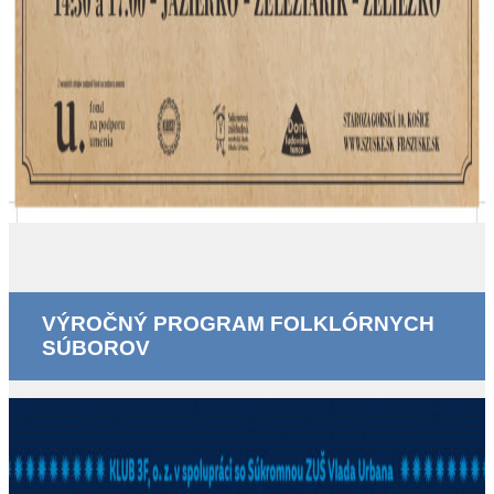
VÝROČNÝ PROGRAM FOLKLÓRNYCH
SÚBOROV