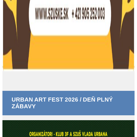
URBAN ART FEST 2026 / DEŇ PLNÝ
ZÁBAVY