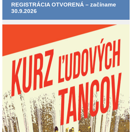
REGISTRÁCIA OTVORENÁ – začíname
30.9.2026