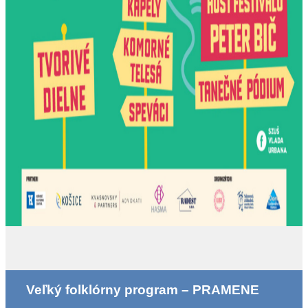
Veľký folklórny program – PRAMENE