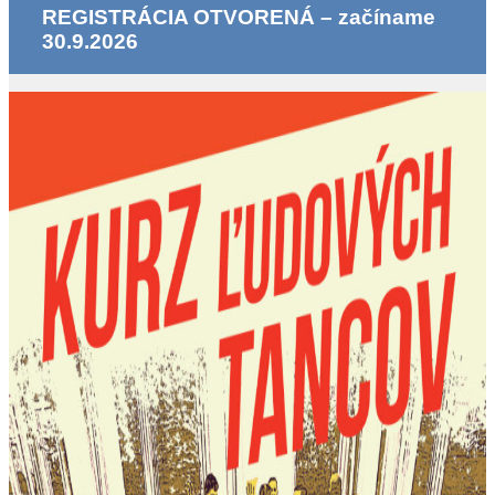
REGISTRÁCIA OTVORENÁ – začíname
30.9.2026