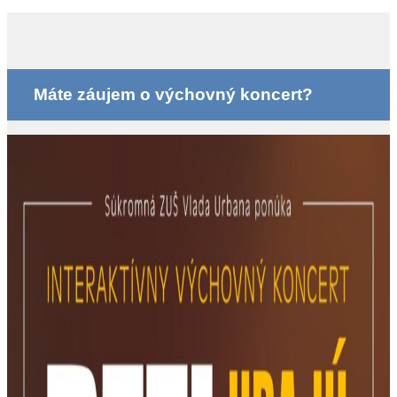
Máte záujem o výchovný koncert?