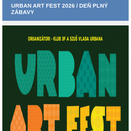
URBAN ART FEST 2026 / DEŇ PLNÝ
ZÁBAVY