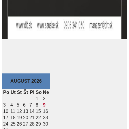
AUGUST 2026
Po
Ut
St
Št
Pi
So
Ne
1
2
3
4
5
6
7
8
9
10
11
12
13
14
15
16
17
18
19
20
21
22
23
24
25
26
27
28
29
30