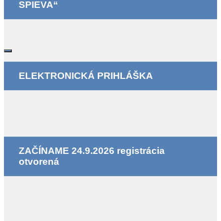
SPIEVA“
ELEKTRONICKÁ PRIHLÁŠKA
ZAČÍNAME 24.9.2026 registrácia
otvorená