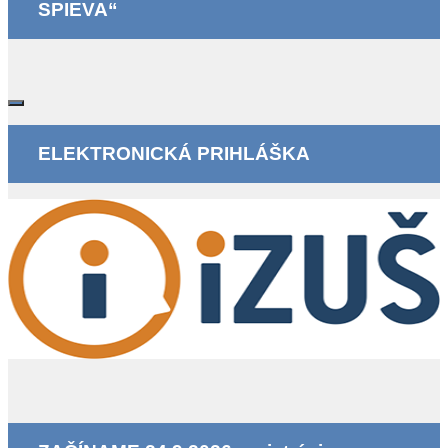
SPIEVA“
ELEKTRONICKÁ PRIHLÁŠKA