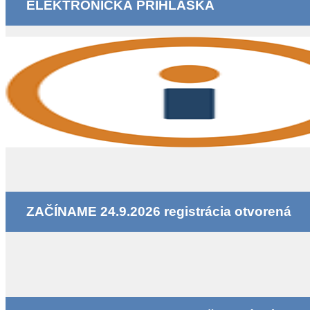
ELEKTRONICKÁ PRIHLÁŠKA
ZAČÍNAME 24.9.2026 registrácia otvorená