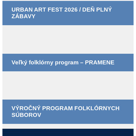
URBAN ART FEST 2026 / DEŇ PLNÝ
ZÁBAVY
Veľký folklórny program – PRAMENE
VÝROČNÝ PROGRAM FOLKLÓRNYCH
SÚBOROV