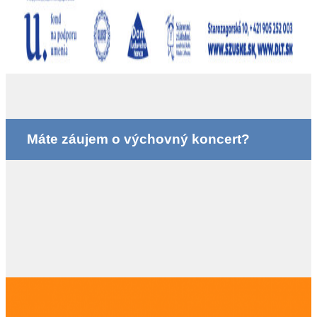
Máte záujem o výchovný koncert?