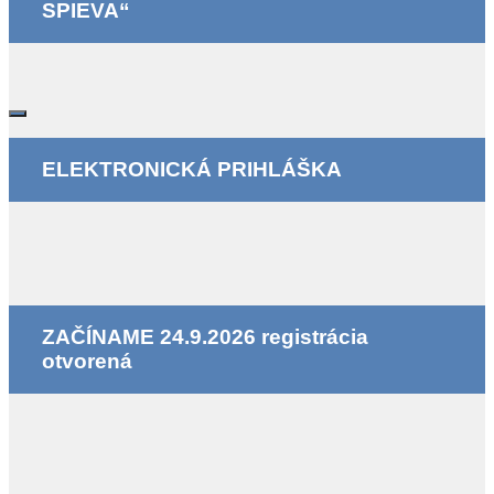
SPIEVA“
ELEKTRONICKÁ PRIHLÁŠKA
ZAČÍNAME 24.9.2026 registrácia
otvorená