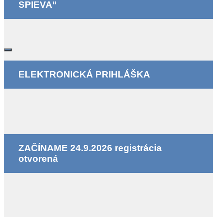
SPIEVA“
ELEKTRONICKÁ PRIHLÁŠKA
ZAČÍNAME 24.9.2026 registrácia
otvorená