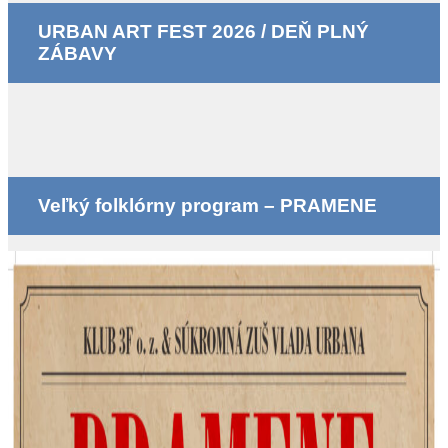
URBAN ART FEST 2026 / DEŇ PLNÝ
ZÁBAVY
Veľký folklórny program – PRAMENE