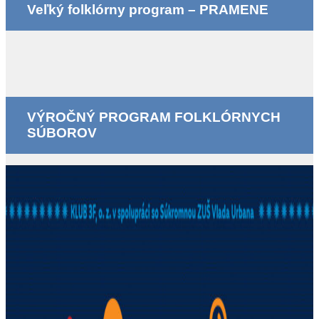
Veľký folklórny program – PRAMENE
VÝROČNÝ PROGRAM FOLKLÓRNYCH
SÚBOROV