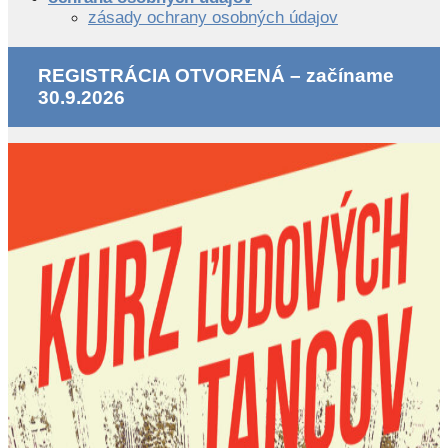
zásady ochrany osobných údajov
REGISTRÁCIA OTVORENÁ – začíname
30.9.2026