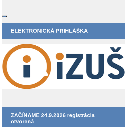
ELEKTRONICKÁ PRIHLÁŠKA
ZAČÍNAME 24.9.2026 registrácia
otvorená