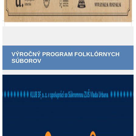
VÝROČNÝ PROGRAM FOLKLÓRNYCH
SÚBOROV