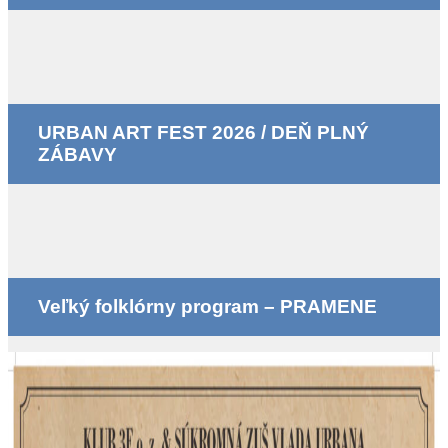
URBAN ART FEST 2026 / DEŇ PLNÝ
ZÁBAVY
Veľký folklórny program – PRAMENE