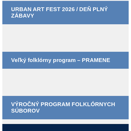
URBAN ART FEST 2026 / DEŇ PLNÝ
ZÁBAVY
Veľký folklórny program – PRAMENE
VÝROČNÝ PROGRAM FOLKLÓRNYCH
SÚBOROV