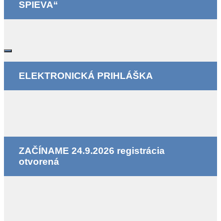
SPIEVA“
ELEKTRONICKÁ PRIHLÁŠKA
ZAČÍNAME 24.9.2026 registrácia
otvorená