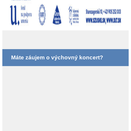
Máte záujem o výchovný koncert?