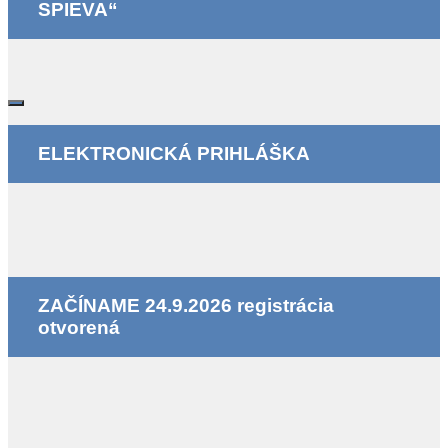
SPIEVA“
ELEKTRONICKÁ PRIHLÁŠKA
ZAČÍNAME 24.9.2026 registrácia
otvorená