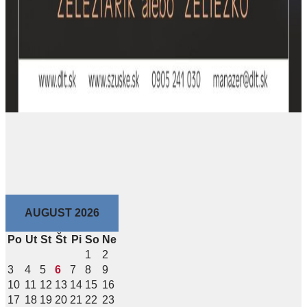
AUGUST 2026
Po
Ut
St
Št
Pi
So
Ne
1
2
3
4
5
6
7
8
9
10
11
12
13
14
15
16
17
18
19
20
21
22
23