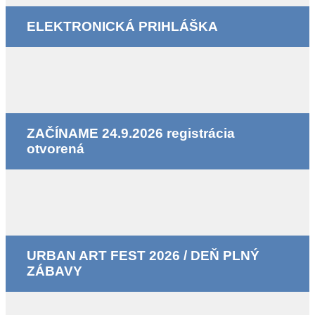
ELEKTRONICKÁ PRIHLÁŠKA
ZAČÍNAME 24.9.2026 registrácia
otvorená
URBAN ART FEST 2026 / DEŇ PLNÝ
ZÁBAVY