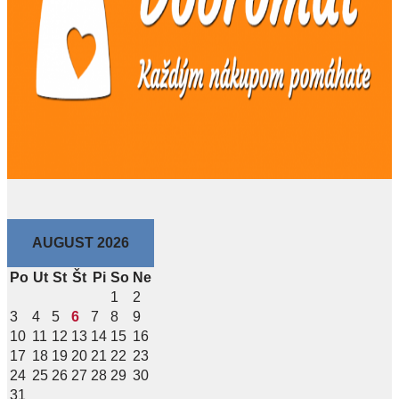
AUGUST 2026
Po
Ut
St
Št
Pi
So
Ne
1
2
3
4
5
6
7
8
9
10
11
12
13
14
15
16
17
18
19
20
21
22
23
24
25
26
27
28
29
30
31