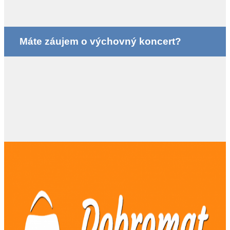
Máte záujem o výchovný koncert?