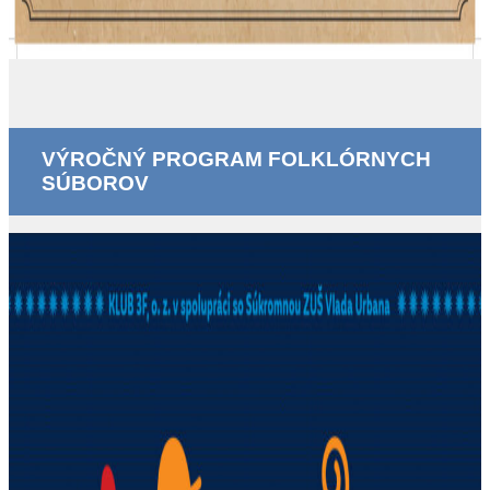
VÝROČNÝ PROGRAM FOLKLÓRNYCH
SÚBOROV