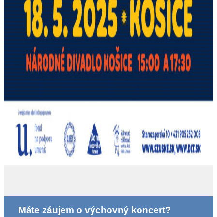
Máte záujem o výchovný koncert?