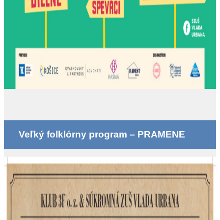
Veľký folklórny program – PRAMENE