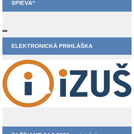
SPIEVA“
ELEKTRONICKÁ PRIHLÁŠKA