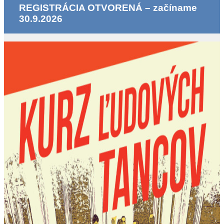
REGISTRÁCIA OTVORENÁ – začíname
30.9.2026