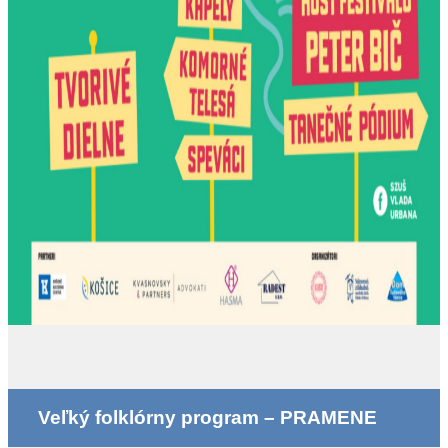
Veľký folklórny program – PRAMENE