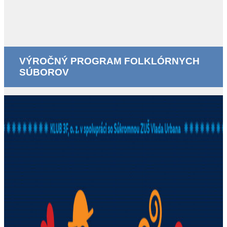
VÝROČNÝ PROGRAM FOLKLÓRNYCH
SÚBOROV